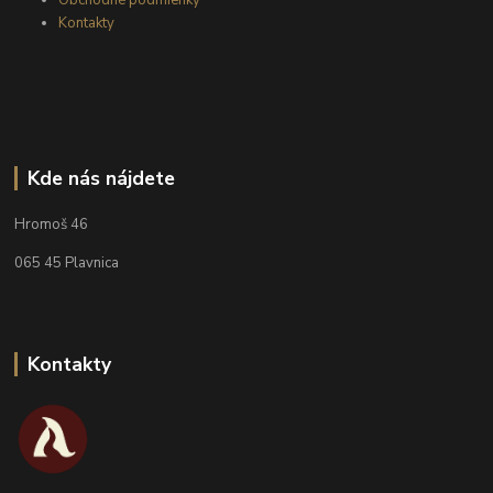
Kontakty
Kde nás nájdete
Hromoš 46
065 45 Plavnica
Kontakty