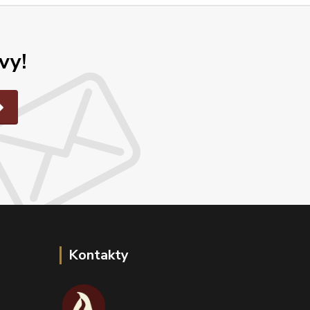
vy!
Kontakty