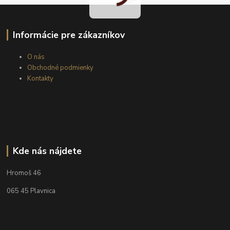
Informácie pre zákazníkov
O nás
Obchodné podmienky
Kontakty
Kde nás nájdete
Hromoš 46
065 45 Plavnica