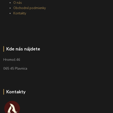
O nás
Obchodné podmienky
Kontakty
Kde nás nájdete
Hromoš 46
065 45 Plavnica
Kontakty