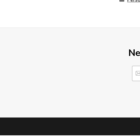
Perso
Ne